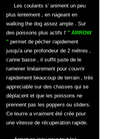
Les coulants s' animent un peu
plus lentement , en nageant en
walking the dog assez ample . Sur
des poissons plus actifs l'
" ARROW
"
permet de pécher rapidement
jusqu'a une profondeur de 2 métres ,
canne basse , il suffit juste de le
ramener linéairement pour couvrir
rapidement beaucoup de terrain , trés
appreciable sur des chasses qui se
déplacent et que les poissons ne
prennent pas les poppers ou sliders.
Ce leurre a vraiment été crée pour
une vitesse de récuperation rapide.