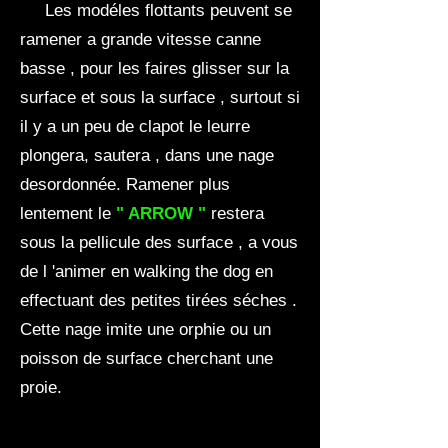
Les modéles flottants peuvent se
ramener a grande vitesse canne
basse , pour les faires glisser sur la
surface et sous la surface , surtout si
il y a un peu de clapot le leurre
plongera, sautera , dans une nage
desordonnée. Ramener plus
lentement le
" ARROW "
restera
sous la pellicule des surface , a vous
de l 'animer en walking the dog en
effectuant des petites tirées séches .
Cette nage imite une orphie ou un
poisson de surface cherchant une
proie.