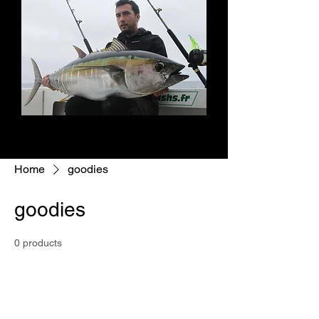
Home
goodies
goodies
0 products